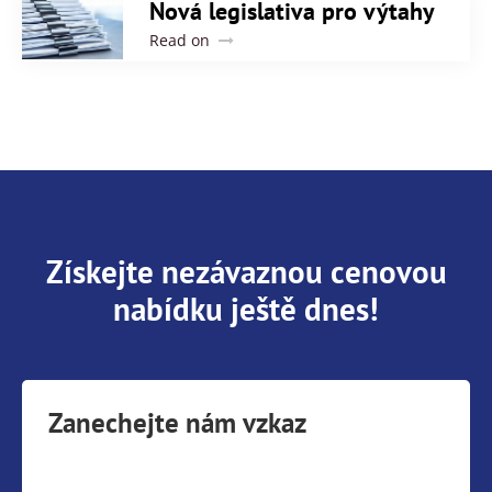
Nová legislativa pro výtahy
Read on
Získejte nezávaznou cenovou
nabídku ještě dnes!
Zanechejte nám vzkaz