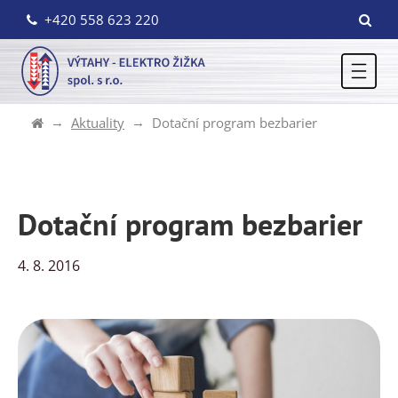
+420 558 623 220
Aktuality
Dotační program bezbarier
Dotační program bezbarier
4. 8. 2016