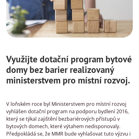
Využijte dotační program bytové
domy bez barier realizovaný
ministerstvem pro místní rozvoj.
V loňském roce byl Ministerstvem pro místní rozvoj
vyhlášen dotační program na podporu bydlení 2016,
který se týkal zajištění bezbariérových přístupů v
bytových domech, které výtahem nedisponovaly.
Předpokládá se, že MMR bude vyhlašovat tuto výzvu i