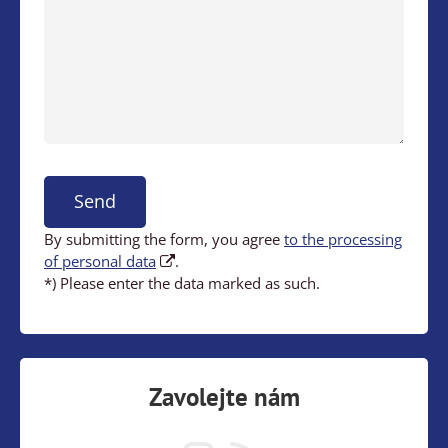
Send
By submitting the form, you agree
to the processing
of personal data
.
*) Please enter the data marked as such.
Zavolejte nám