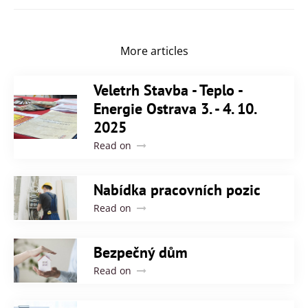
More articles
Veletrh Stavba - Teplo -
Energie Ostrava 3. - 4. 10.
2025
Read on
Nabídka pracovních pozic
Read on
Bezpečný dům
Read on