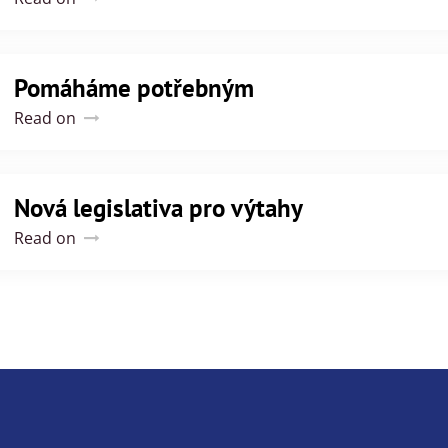
Pomáháme potřebným
Read on
Nová legislativa pro výtahy
Read on