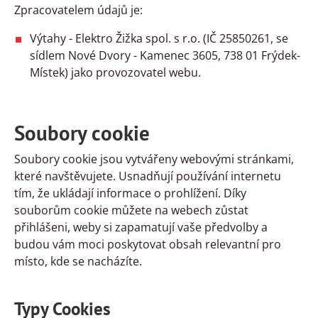
Zpracovatelem údajů je:
Výtahy - Elektro Žižka spol. s r.o. (IČ 25850261, se
sídlem Nové Dvory - Kamenec 3605, 738 01 Frýdek-
Místek) jako provozovatel webu.
Soubory cookie
Soubory cookie jsou vytvářeny webovými stránkami,
které navštěvujete. Usnadňují používání internetu
tím, že ukládají informace o prohlížení. Díky
souborům cookie můžete na webech zůstat
přihlášeni, weby si zapamatují vaše předvolby a
budou vám moci poskytovat obsah relevantní pro
místo, kde se nacházíte.
Typy Cookies