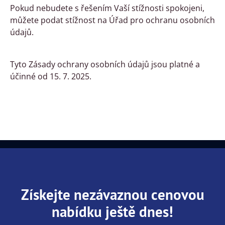
Pokud nebudete s řešením Vaší stížnosti spokojeni,
můžete podat stížnost na Úřad pro ochranu osobních
údajů.
Tyto Zásady ochrany osobních údajů jsou platné a
účinné od 15. 7. 2025.
Získejte nezávaznou cenovou
nabídku ještě dnes!