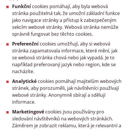
Funkční
cookies pomáhají, aby byla webová
stránka použitelná tak, že umožní základní funkce
jako navigace stránky a přístup k zabezpečeným
sekcím webové stránky. Webová stránka nemůže
správně fungovat bez těchto cookies.
Preferenční
cookies umožňují, aby si webová
stránka zapamatovala informace, které mění, jak
se webová stránka chová nebo jak vypadá. Je to
například preferovaný jazyk nebo region, kde se
nacházíte.
Analytické
cookies pomáhají majitelům webových
stránek, aby porozuměli, jak návštěvníci používají
webové stránky. Anonymně sbírají a sdělují
informace.
Marketingové
cookies jsou používány pro
sledování návštěvníků na webových stránkách.
Záměrem je zobrazit reklamu, která je relevantní a