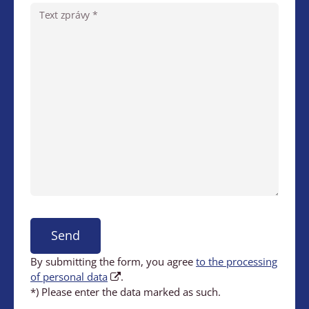
Text zprávy *
Send
By submitting the form, you agree
to the processing
of personal data
.
*) Please enter the data marked as such.