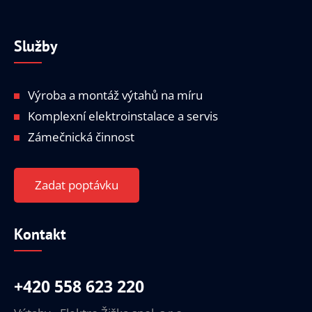
Služby
Výroba a montáž výtahů na míru
Komplexní elektroinstalace a servis
Zámečnická činnost
Zadat poptávku
Kontakt
+420 558 623 220