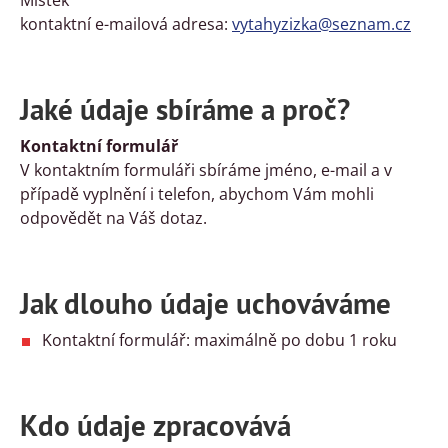
Místek
kontaktní e-mailová adresa:
vytahyzizka@seznam.cz
Jaké údaje sbíráme a proč?
Kontaktní formulář
V kontaktním formuláři sbíráme jméno, e-mail a v
případě vyplnění i telefon, abychom Vám mohli
odpovědět na Váš dotaz.
Jak dlouho údaje uchováváme
Kontaktní formulář: maximálně po dobu 1 roku
Kdo údaje zpracovává