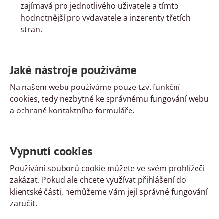
zajímavá pro jednotlivého uživatele a tímto
hodnotnější pro vydavatele a inzerenty třetích
stran.
Jaké nástroje používáme
Na našem webu používáme pouze tzv. funkční
cookies, tedy nezbytné ke správnému fungování webu
a ochraně kontaktního formuláře.
Vypnutí cookies
Používání souborů cookie můžete ve svém prohlížeči
zakázat. Pokud ale chcete využívat přihlášení do
klientské části, nemůžeme Vám její správné fungování
zaručit.