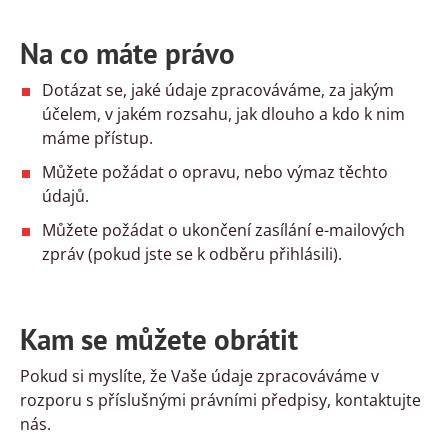
Na co máte právo
Dotázat se, jaké údaje zpracováváme, za jakým
účelem, v jakém rozsahu, jak dlouho a kdo k nim
máme přístup.
Můžete požádat o opravu, nebo výmaz těchto
údajů.
Můžete požádat o ukončení zasílání e-mailových
zpráv (pokud jste se k odběru přihlásili).
Kam se můžete obrátit
Pokud si myslíte, že Vaše údaje zpracováváme v
rozporu s příslušnými právními předpisy, kontaktujte
nás.