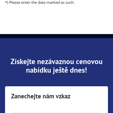
*) Please enter the data marked as such.
Získejte nezávaznou cenovou
nabídku ještě dnes!
Zanechejte nám vzkaz