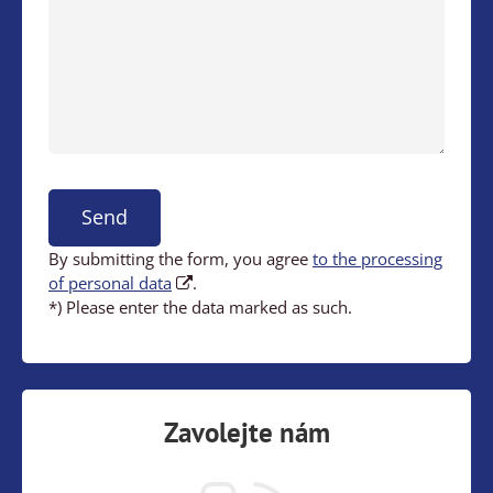
Send
By submitting the form, you agree
to the processing
of personal data
.
*) Please enter the data marked as such.
Zavolejte nám