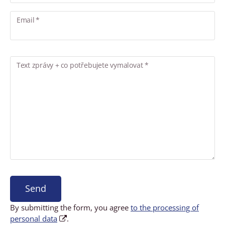
Email *
Text zprávy + co potřebujete vymalovat *
Send
By submitting the form, you agree
to the processing of
personal data
.