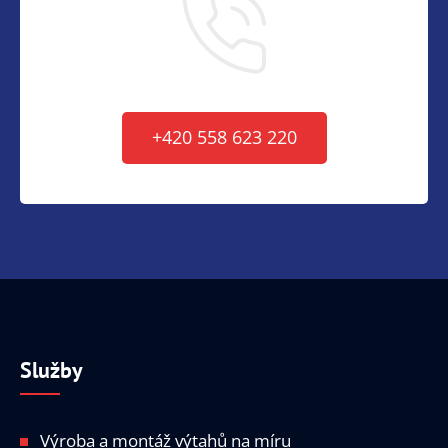
+420 558 623 220
Služby
Výroba a montáž výtahů na míru