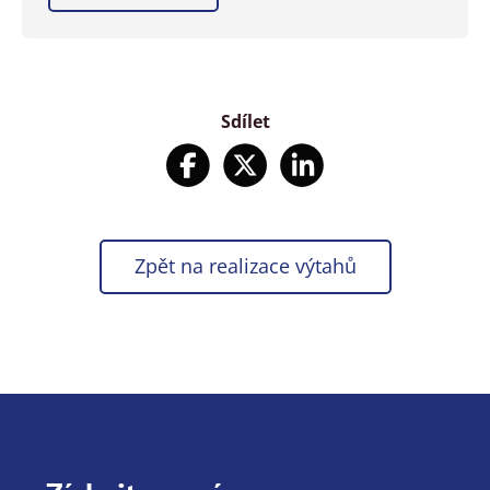
Sdílet
Zpět na realizace výtahů