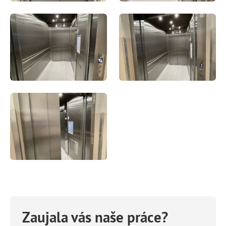
Zaujala vás naše práce?