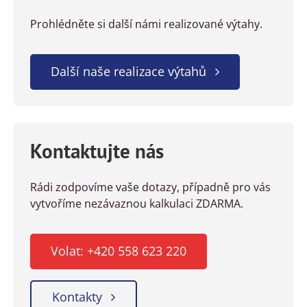
Prohlédněte si další námi realizované výtahy.
Další naše realizace výtahů
Kontaktujte nás
Rádi zodpovíme vaše dotazy, případně pro vás
vytvoříme nezávaznou kalkulaci ZDARMA.
Volat: +420 558 623 220
Kontakty