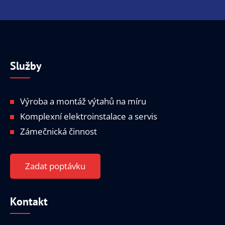
Služby
Výroba a montáž výtahů na míru
Komplexní elektroinstalace a servis
Zámečnická činnost
Zadat poptávku
Kontakt