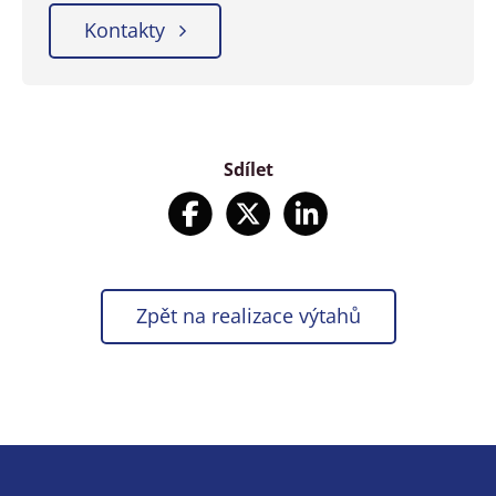
Kontakty
Sdílet
Zpět na realizace výtahů