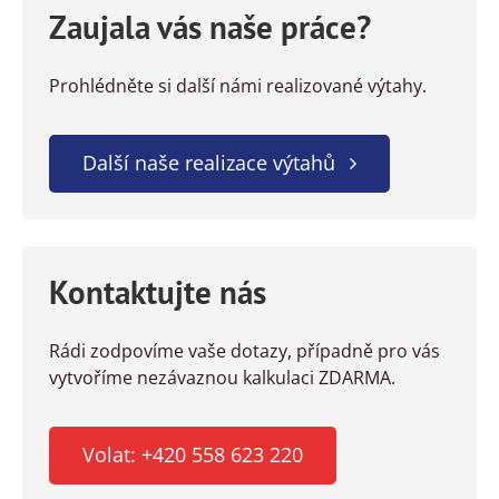
Zaujala vás naše práce?
Prohlédněte si další námi realizované výtahy.
Další naše realizace výtahů
Kontaktujte nás
Rádi zodpovíme vaše dotazy, případně pro vás
vytvoříme nezávaznou kalkulaci ZDARMA.
Volat: +420 558 623 220