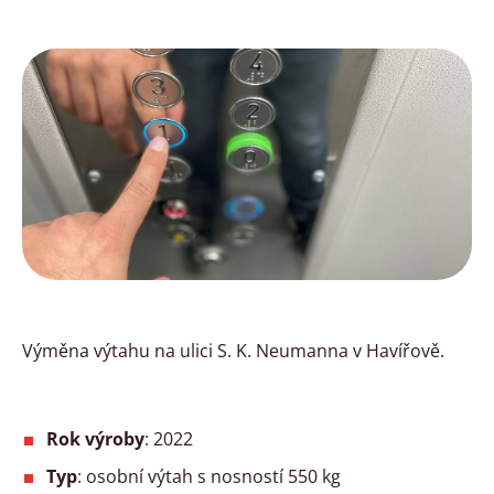
Výměna výtahu na ulici S. K. Neumanna v Havířově.
Rok výroby
: 2022
Typ
: osobní výtah s nosností 550 kg