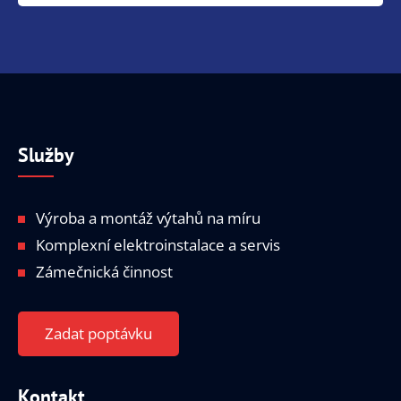
Služby
Výroba a montáž výtahů na míru
Komplexní elektroinstalace a servis
Zámečnická činnost
Zadat poptávku
Kontakt