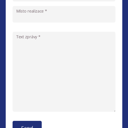
Místo realizace *
Text zprávy *