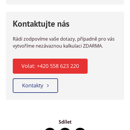
Kontaktujte nás
Rádi zodpovíme vaše dotazy, případně pro vás
vytvoříme nezávaznou kalkulaci ZDARMA.
Volat: +420 558 623 220
Kontakty
Sdílet