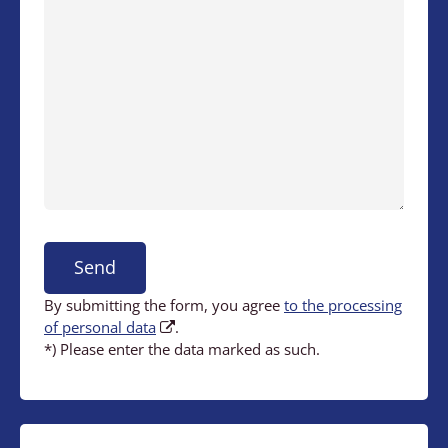
Send
By submitting the form, you agree
to the processing
of personal data
.
*) Please enter the data marked as such.